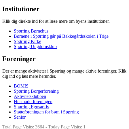
Institutioner
Klik dig direkte ind for at læse mere om byens institutioner.
Spørring Børnehus
Børnene i Spørring går på Bakkegårdsskolen i Trige
Spørring Kirke
Spørring Ungdomsklub
Foreninger
Der er mange aktiviteter i Spørring og mange aktive foreninger. Klik
dig ind og læs mere herunder.
BOMIS
Spørring Borgerforening
Aktivitetsklubben
Husmoderforeningen
Spørring Egnsarkiv
Støtteforeningen for børn i Spørring
Senior
Total Page Visits: 3664 - Today Page Visits: 1