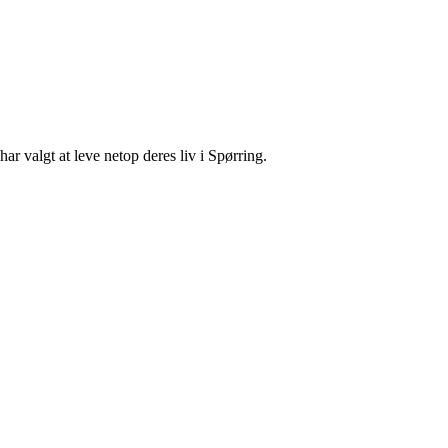
r valgt at leve netop deres liv i Spørring.